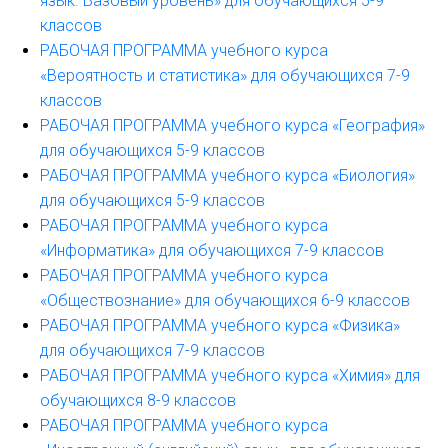
язык. Базовый уровень» для обучающихся 5-9
классов
РАБОЧАЯ ПРОГРАММА учебного курса
«Вероятность и статистика» для обучающихся 7-9
классов
РАБОЧАЯ ПРОГРАММА учебного курса «География»
для обучающихся 5-9 классов
РАБОЧАЯ ПРОГРАММА учебного курса «Биология»
для обучающихся 5-9 классов
РАБОЧАЯ ПРОГРАММА учебного курса
«Информатика» для обучающихся 7-9 классов
РАБОЧАЯ ПРОГРАММА учебного курса
«Обществознание» для обучающихся 6-9 классов
РАБОЧАЯ ПРОГРАММА учебного курса «Физика»
для обучающихся 7-9 классов
РАБОЧАЯ ПРОГРАММА учебного курса «Химия» для
обучающихся 8-9 классов
РАБОЧАЯ ПРОГРАММА учебного курса