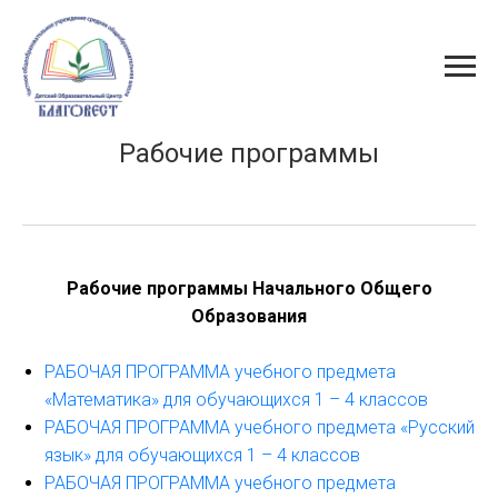
Рабочие программы
Рабочие программы Начального Общего
Образования
РАБОЧАЯ ПРОГРАММА учебного предмета
«Математика» для обучающихся 1 – 4 классов
РАБОЧАЯ ПРОГРАММА учебного предмета «Русский
язык» для обучающихся 1 – 4 классов
РАБОЧАЯ ПРОГРАММА учебного предмета