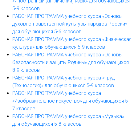
«Иностранный (английский) язык» для обучающихся
5-9 классов
РАБОЧАЯ ПРОГРАММА учебного курса «Основы
духовно-нравственной культуры народов России»
для обучающихся 5-6 классов
РАБОЧАЯ ПРОГРАММА учебного курса «Физическая
культура» для обучающихся 5-9 классов
РАБОЧАЯ ПРОГРАММА учебного курса «Основы
безопасности и защиты Родины» для обучающихся
8-9 классов
РАБОЧАЯ ПРОГРАММА учебного курса «Труд
(Технология)» для обучающихся 5-9 классов
РАБОЧАЯ ПРОГРАММА учебного курса
«Изобразительное искусство» для обучающихся 5-
7 классов
РАБОЧАЯ ПРОГРАММА учебного курса «Музыка»
для обучающихся 5-8 классов