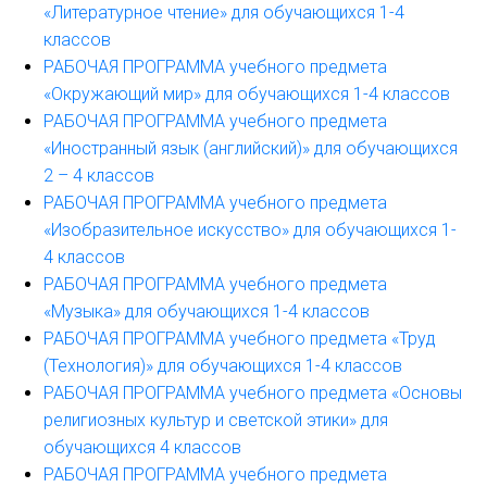
«Литературное чтение» для обучающихся 1-4
классов
РАБОЧАЯ ПРОГРАММА учебного предмета
«Окружающий мир» для обучающихся 1-4 классов
РАБОЧАЯ ПРОГРАММА учебного предмета
«Иностранный язык (английский)» для обучающихся
2 – 4 классов
РАБОЧАЯ ПРОГРАММА учебного предмета
«Изобразительное искусство» для обучающихся 1-
4 классов
РАБОЧАЯ ПРОГРАММА учебного предмета
«Музыка» для обучающихся 1-4 классов
РАБОЧАЯ ПРОГРАММА учебного предмета «Труд
(Технология)» для обучающихся 1-4 классов
РАБОЧАЯ ПРОГРАММА учебного предмета «Основы
религиозных культур и светской этики» для
обучающихся 4 классов
РАБОЧАЯ ПРОГРАММА учебного предмета