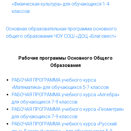
«Физическая культура» для обучающихся 1-4
классов
Основная образовательная программа основного
общего образования
ЧОУ СОШ «ДОЦ «Благовест»
Рабочие программы Основного Общего
Образования
РАБОЧАЯ ПРОГРАММА учебного курса
«Математика» для обучающихся 5-7 классов
РАБОЧАЯ ПРОГРАММА учебного курса «Алгебра»
для обучающихся 7-9 классов
РАБОЧАЯ ПРОГРАММА учебного курса «Геометрия»
для обучающихся 7-9 классов
РАБОЧАЯ ПРОГРАММА учебного курса «Русский