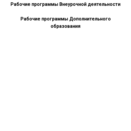
Рабочие программы Внеурочной деятельности
Рабочие программы Дополнительного
образования