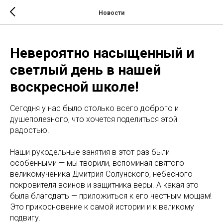
Новости
Невероятно насыщенный и
светлый день в нашей
воскресной школе!
Сегодня у нас было столько всего доброго и
душеполезного, что хочется поделиться этой
радостью.
Наши рукодельные занятия в этот раз были
особенными — мы творили, вспоминая святого
великомученика Дмитрия Солунского, небесного
покровителя воинов и защитника веры. А какая это
была благодать — приложиться к его честным мощам!
Это прикосновение к самой истории и к великому
подвигу.