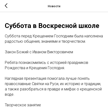
Новости
Суббота в Воскресной школе
Суббота перед Крещением Господним была наполнена
радостью общения, знаниями и творчеством.
Закон Божий с Иваном Викторовичем
Ребята познакомились с историей праздников
Рождества и Крещения Господня.
Наглядная презентация помогала лучше понять
православные Святки на Руси, их историю и традиции,
а также разобраться в правде и мифах о крещенской
воде.
Творческое занятие