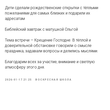
Дети сделали рождественские открытки с тёплыми
пожеланиями для самых близких и подарили их
адресатам
Библейский завтрак с матушкой Ольгой
Тема встречи — Крещение Господне. В тёплой и
доверительной обстановке говорили о смысле
праздника, задавали вопросы и делились мыслями.
Благодарим всех за участие, внимание и светлую
атмосферу этого дня.
2026-01-17 21:25
ВОСКРЕСНАЯ ШКОЛА