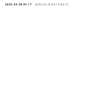
2025-04-28 09:17
ШКОЛА БЛАГОВЕСТ