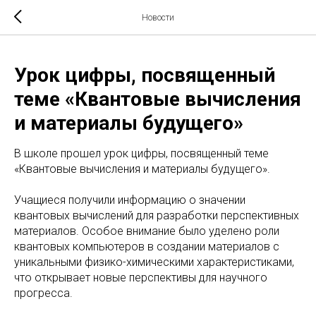
Новости
Урок цифры, посвященный
теме «Квантовые вычисления
и материалы будущего»
В школе прошел урок цифры, посвященный теме
«Квантовые вычисления и материалы будущего».
Учащиеся получили информацию о значении
квантовых вычислений для разработки перспективных
материалов. Особое внимание было уделено роли
квантовых компьютеров в создании материалов с
уникальными физико-химическими характеристиками,
что открывает новые перспективы для научного
прогресса.