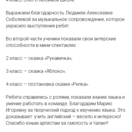
Выражаем благодарность Людмиле Алексеевне
Соболевой за музыкальное сопровождение, которое
украсило выступления ребят.
Во второй части ученики показали свои актерские
способности в мини-спектаклях:
2 класс — сказка «Рукавичка»;
3 класс — сказка «Яблоко»;
4 класс — постановка сказки «Репка».
Ребята справились с ролями, показали знание языка и
умение работать в команде. Благодарим Марию
Игоревну за творческий подход к изучению языка. Это
доказывает: учить английский — весело и интересно!
Спасибо юным артистам за смелость и талант!