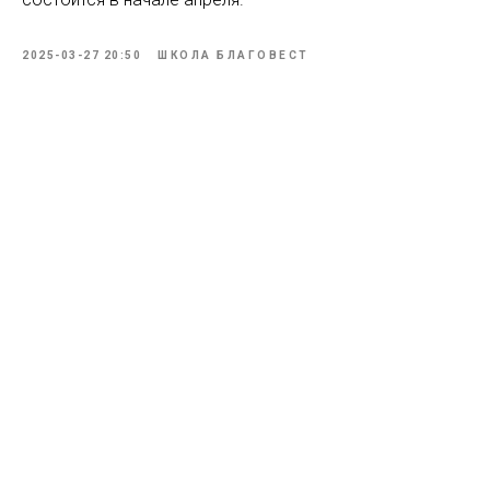
2025-03-27 20:50
ШКОЛА БЛАГОВЕСТ