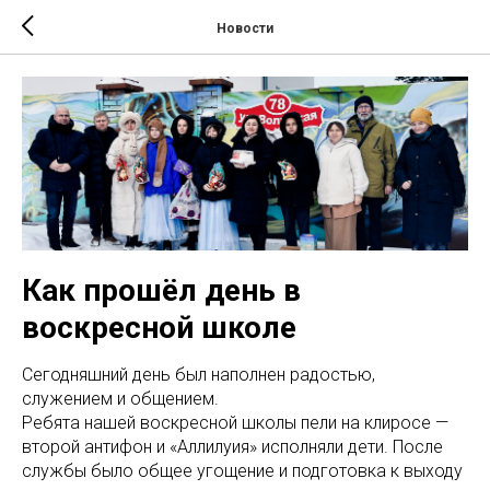
Новости
Как прошёл день в
воскресной школе
Сегодняшний день был наполнен радостью,
служением и общением.
Ребята нашей воскресной школы пели на клиросе —
второй антифон и «Аллилуия» исполняли дети. После
службы было общее угощение и подготовка к выходу