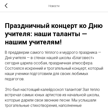
Новости
Праздничный концерт ко Дню
учителя: наши таланты —
нашим учителям!
В преддверии самого тёплого и мудрого праздника —
Дня учителя — в стенах нашей школы «Благовест»
сегодня царила особая, праздничная атмосфера.
Состоялся искренний и трогательный концерт, который
наши ученики подготовили для своих любимых
педагогов.
Это был настоящий калейдоскоп талантов! Зал тепло
встречал самых юных артистов из начальной школы,
которые дарили свои звонкие песни. Мы услышали
трогательные стихотворения, наполненные