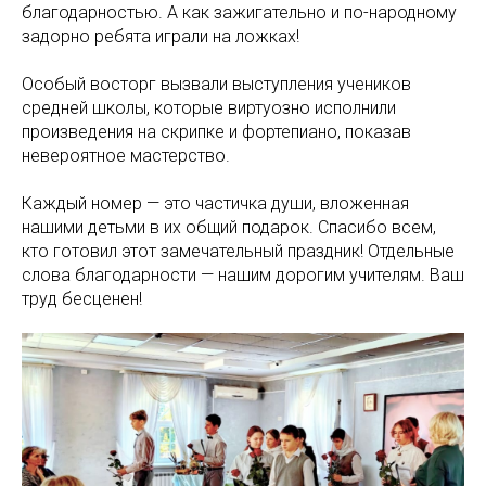
благодарностью. А как зажигательно и по-народному
задорно ребята играли на ложках!
Особый восторг вызвали выступления учеников
средней школы, которые виртуозно исполнили
произведения на скрипке и фортепиано, показав
невероятное мастерство.
Каждый номер — это частичка души, вложенная
нашими детьми в их общий подарок. Спасибо всем,
кто готовил этот замечательный праздник! Отдельные
слова благодарности — нашим дорогим учителям. Ваш
труд бесценен!