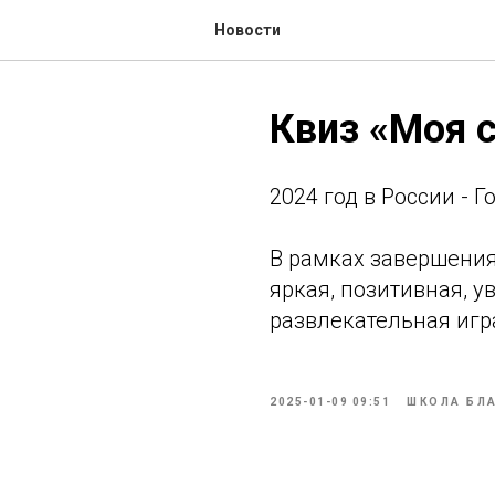
Новости
Квиз «Моя се
2024 год в России - 
В рамках завершения
яркая, позитивная, у
развлекательная игр
2025-01-09 09:51
ШКОЛА БЛ