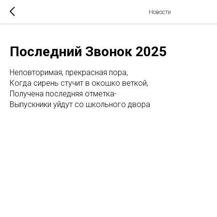
Новости
Последний Звонок 2025
Неповторимая, прекрасная пора,
Когда сирень стучит в окошко веткой,
Получена последняя отметка-
Выпускники уйдут со школьного двора