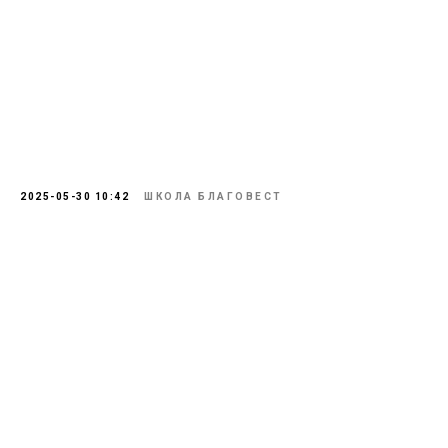
2025-05-30 10:42
ШКОЛА БЛАГОВЕСТ