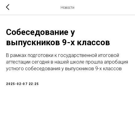
Новости
Собеседование у
выпускников 9-х классов
В рамках подготовки к государственной итоговой
аттестации сегодня в нашей школе прошла апробация
устного собеседования у выпускников 9-х классов
2025-02-07 22:25