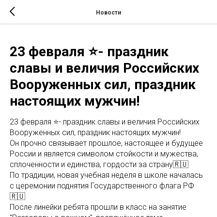
Новости
23 февраля ⭐- праздник
славы и величия Российских
Вооруженных сил, праздник
настоящих мужчин!
23 февраля ⭐️- праздник славы и величия Российских
Вооруженных сил, праздник настоящих мужчин!
Он прочно связывает прошлое, настоящее и будущее
России и является символом стойкости и мужества,
сплоченности и единства, гордости за страну🇷🇺
По традиции, новая учебная неделя в школе началась
с церемонии поднятия Государственного флага РФ
🇷🇺
После линейки ребята прошли в класс на занятие