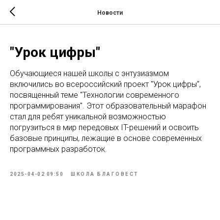
Новости
"Урок цифры"
Обучающиеся нашей школы с энтузиазмом
включились во всероссийский проект "Урок цифры",
посвященный теме "Технологии современного
программирования". Этот образовательный марафон
стал для ребят уникальной возможностью
погрузиться в мир передовых IT-решений и освоить
базовые принципы, лежащие в основе современных
программных разработок.
2025-04-02 09:50
ШКОЛА БЛАГОВЕСТ