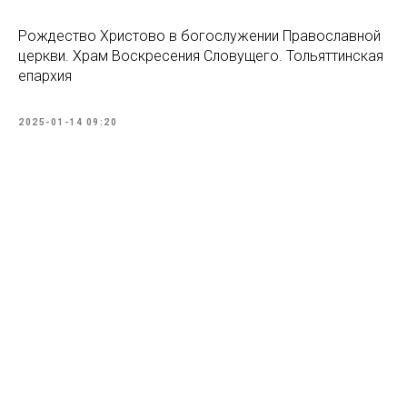
Рождество Христово в богослужении Православной
церкви. Храм Воскресения Словущего. Тольяттинская
епархия
2025-01-14 09:20