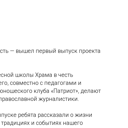
ость — вышел первый выпуск проекта
сной школы Храма в честь
го, совместно с педагогами и
юношеского клуба «Патриот», делают
православной журналистики.
пуске ребята рассказали о жизни
, традициях и событиях нашего