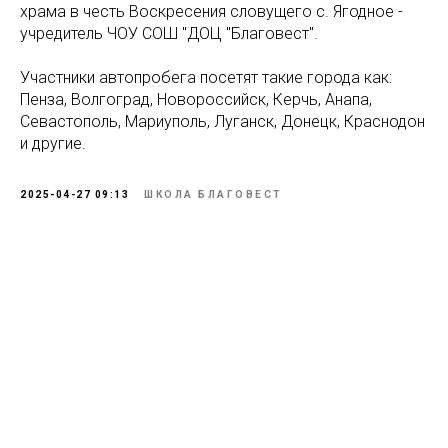
храма в честь Воскресения словущего с. Ягодное -
учредитель ЧОУ СОШ "ДОЦ "Благовест".
Участники автопробега посетят такие города как:
Пенза, Волгоград, Новороссийск, Керчь, Анапа,
Севастополь, Мариуполь, Луганск, Донецк, Краснодон
и другие.
2025-04-27 09:13
ШКОЛА БЛАГОВЕСТ