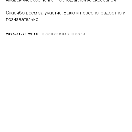
Спасибо всем за участие! Было интересно, радостно и
познавательно!
2026-01-25 23:10
ВОСКРЕСНАЯ ШКОЛА