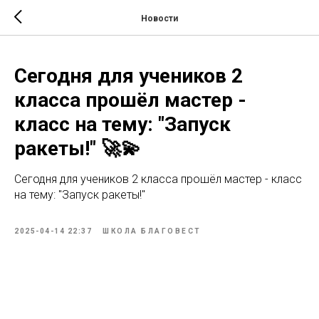
Новости
Сегодня для учеников 2
класса прошёл мастер -
класс на тему: "Запуск
ракеты!" 🚀💫
Сегодня для учеников 2 класса прошёл мастер - класс
на тему: "Запуск ракеты!"
2025-04-14 22:37
ШКОЛА БЛАГОВЕСТ