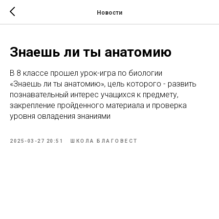
Новости
Знаешь ли ты анатомию
В 8 классе прошел урок-игра по биологии
«Знаешь ли ты анатомию», цель которого - развить
познавательный интерес учащихся к предмету,
закрепление пройденного материала и проверка
уровня овладения знаниями
2025-03-27 20:51
ШКОЛА БЛАГОВЕСТ